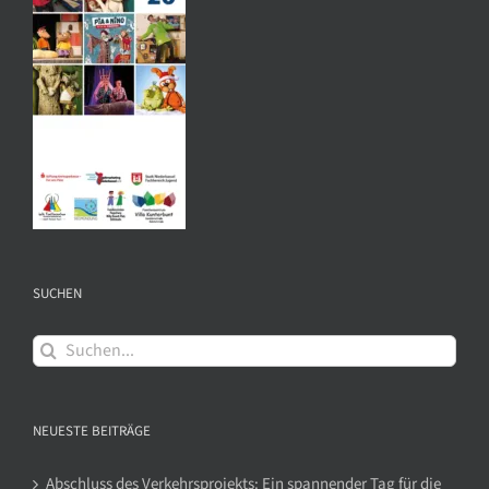
SUCHEN
Suche
nach:
NEUESTE BEITRÄGE
Abschluss des Verkehrsprojekts: Ein spannender Tag für die