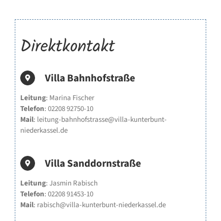
Direktkontakt
Villa Bahnhofstraße
Leitung
: Marina Fischer
Telefon
: 02208 92750-10
Mail
: leitung-bahnhofstrasse@villa-kunterbunt-
niederkassel.de
Villa Sanddornstraße
Leitung
: Jasmin Rabisch
Telefon
: 02208 91453-10
Mail
: rabisch@villa-kunterbunt-niederkassel.de