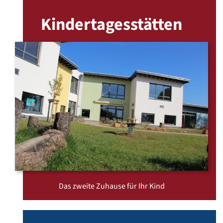
Kindertagesstätten
Das zweite Zuhause für Ihr Kind