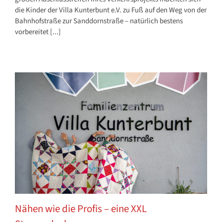
die Kinder der Villa Kunterbunt e.V. zu Fuß auf den Weg von der
Bahnhofstraße zur Sanddornstraße – natürlich bestens
vorbereitet [...]
Nähen wie die Profis – eine XXL