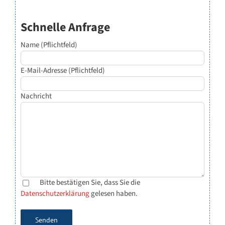
Schnelle Anfrage
Name (Pflichtfeld)
E-Mail-Adresse (Pflichtfeld)
Nachricht
Bitte bestätigen Sie, dass Sie die
Datenschutzerklärung
gelesen haben.