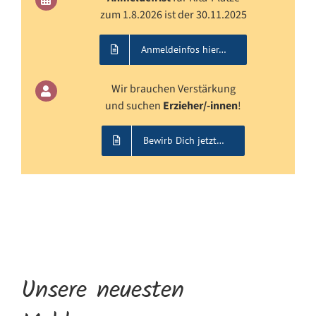
zum 1.8.2026 ist der 30.11.2025
Anmeldeinfos hier…
Wir brauchen Verstärkung
und suchen
Erzieher/-innen
!
Bewirb Dich jetzt…
Unsere neuesten