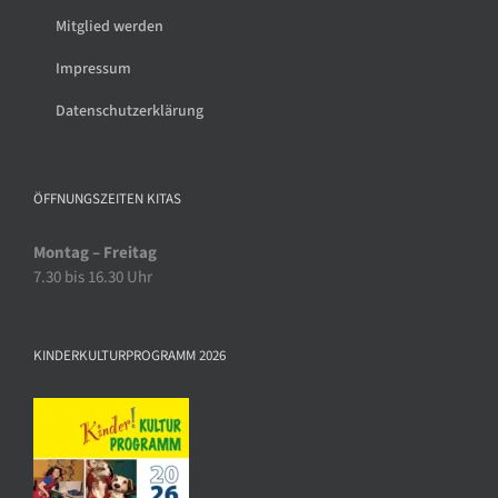
Mitglied werden
Impressum
Datenschutzerklärung
ÖFFNUNGSZEITEN KITAS
Montag – Freitag
7.30 bis 16.30 Uhr
KINDERKULTURPROGRAMM 2026