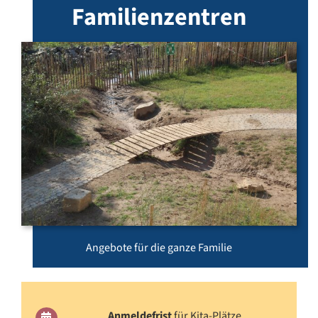
Familienzentren
Angebote für die ganze Familie
Anmeldefrist
für Kita-Plätze