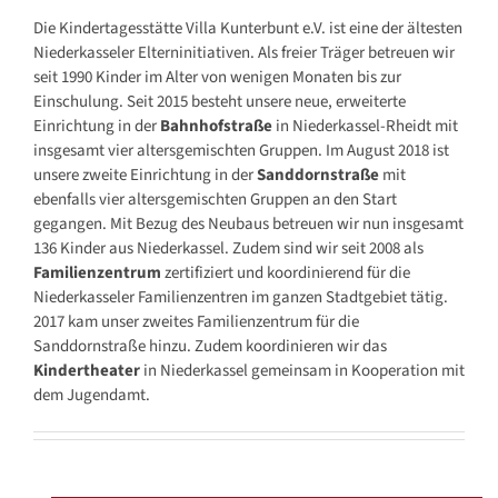
Die Kindertagesstätte Villa Kunterbunt e.V. ist eine der ältesten
Niederkasseler Elterninitiativen. Als freier Träger betreuen wir
seit 1990 Kinder im Alter von wenigen Monaten bis zur
Einschulung. Seit 2015 besteht unsere neue, erweiterte
Einrichtung in der
Bahnhofstraße
in Niederkassel-Rheidt mit
insgesamt vier altersgemischten Gruppen. Im August 2018 ist
unsere zweite Einrichtung in der
Sanddornstraße
mit
ebenfalls vier altersgemischten Gruppen an den Start
gegangen. Mit Bezug des Neubaus betreuen wir nun insgesamt
136 Kinder aus Niederkassel. Zudem sind wir seit 2008 als
Familienzentrum
zertifiziert und koordinierend für die
Niederkasseler Familienzentren im ganzen Stadtgebiet tätig.
2017 kam unser zweites Familienzentrum für die
Sanddornstraße hinzu. Zudem koordinieren wir das
Kindertheater
in Niederkassel gemeinsam in Kooperation mit
dem Jugendamt.