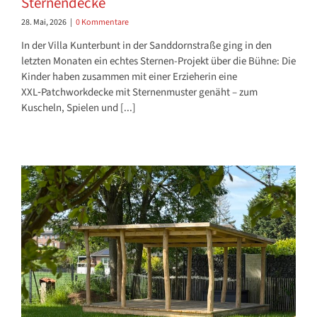
Sternendecke
28. Mai, 2026
|
0 Kommentare
In der Villa Kunterbunt in der Sanddornstraße ging in den
letzten Monaten ein echtes Sternen-Projekt über die Bühne: Die
Kinder haben zusammen mit einer Erzieherin eine
XXL‑Patchworkdecke mit Sternenmuster genäht – zum
Kuscheln, Spielen und [...]