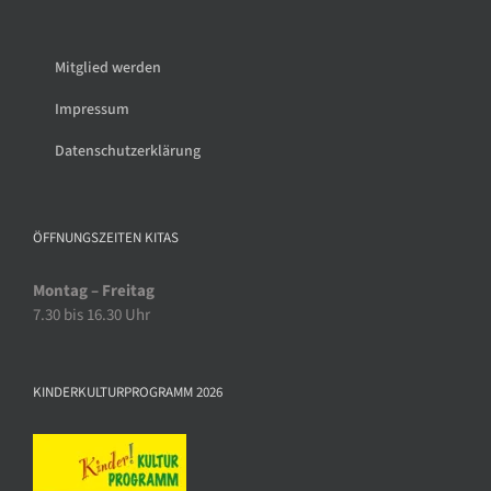
Mitglied werden
Impressum
Datenschutzerklärung
ÖFFNUNGSZEITEN KITAS
Montag – Freitag
7.30 bis 16.30 Uhr
KINDERKULTURPROGRAMM 2026