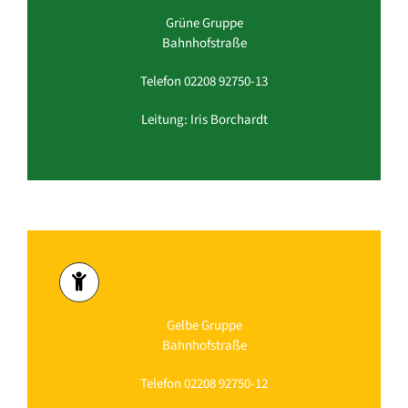
Grüne Gruppe
Bahnhofstraße
Telefon 02208 92750-13
Leitung: Iris Borchardt
Gelbe Gruppe
Bahnhofstraße
Telefon 02208 92750-12