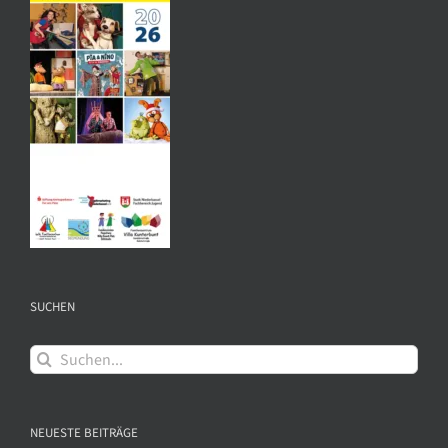
SUCHEN
Suche
nach:
NEUESTE BEITRÄGE