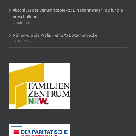
Abschluss des Verkehrsprojekts: Ein spannender Tag für die
Vorschulkinder
7. Juli 2026
Nähen wie die Profis – eine XXL Sternendecke
28. Mai 2026