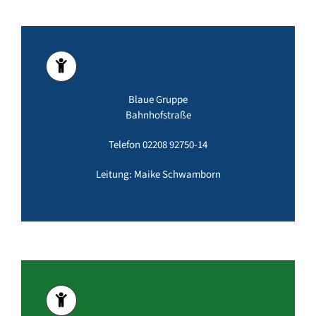
Blaue Gruppe
Bahnhofstraße
Telefon 02208 92750-14
Leitung: Maike Schwamborn