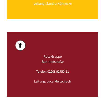
Leitung: Sandra Könnecke
Rote Gruppe
Bahnhofstraße
Telefon 02208 92750-11
Leitung: Luca Meltschoch