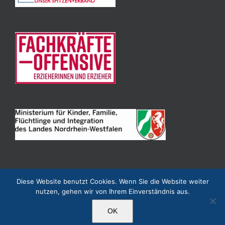
Diese Website benutzt Cookies. Wenn Sie die Website weiter
nutzen, gehen wir von Ihrem Einverständnis aus.
Kindertagesstätte Villa Kunterbunt e. V. Niederkassel
OK
Facebook