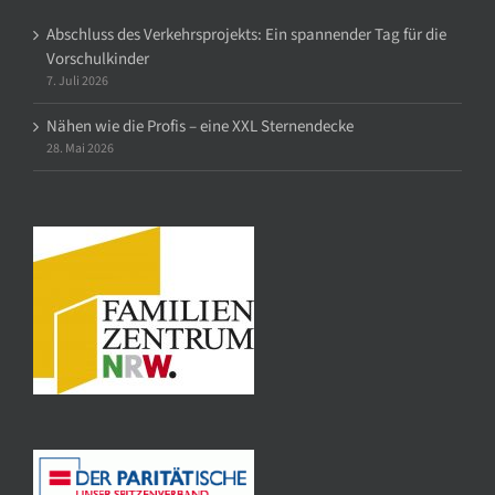
Abschluss des Verkehrsprojekts: Ein spannender Tag für die
Vorschulkinder
7. Juli 2026
Nähen wie die Profis – eine XXL Sternendecke
28. Mai 2026