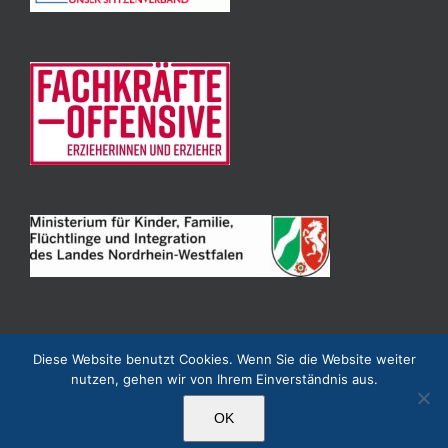
Diese Website benutzt Cookies. Wenn Sie die Website weiter
nutzen, gehen wir von Ihrem Einverständnis aus.
Kindertagesstätte Villa Kunterbunt e. V. Niederkassel
OK
Facebook