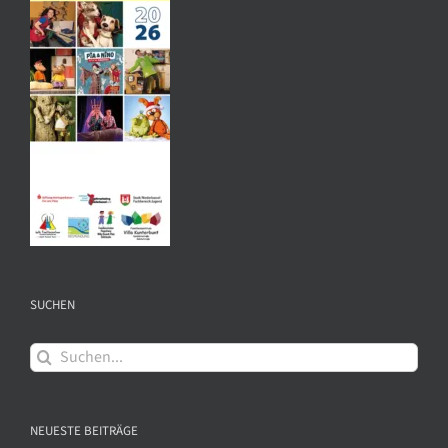
SUCHEN
Suche
nach:
NEUESTE BEITRÄGE