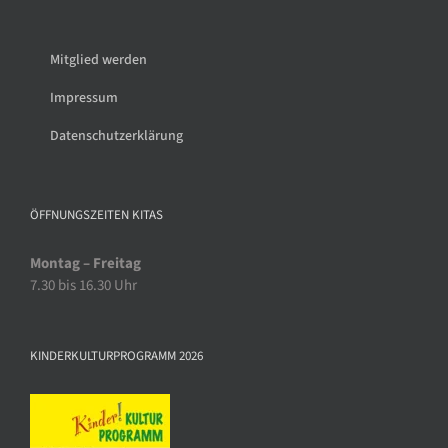
Mitglied werden
Impressum
Datenschutzerklärung
ÖFFNUNGSZEITEN KITAS
Montag – Freitag
7.30 bis 16.30 Uhr
KINDERKULTURPROGRAMM 2026