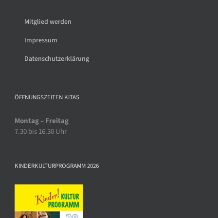
Mitglied werden
Impressum
Datenschutzerklärung
ÖFFNUNGSZEITEN KITAS
Montag – Freitag
7.30 bis 16.30 Uhr
KINDERKULTURPROGRAMM 2026