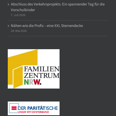
Abschluss des Verkehrsprojekts: Ein spannender Tag für die
Vorschulkinder
7. Juli 2026
Nähen wie die Profis – eine XXL Sternendecke
28. Mai 2026