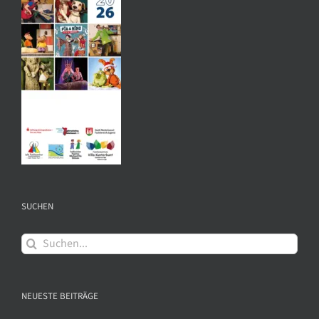
SUCHEN
Suche
nach:
NEUESTE BEITRÄGE