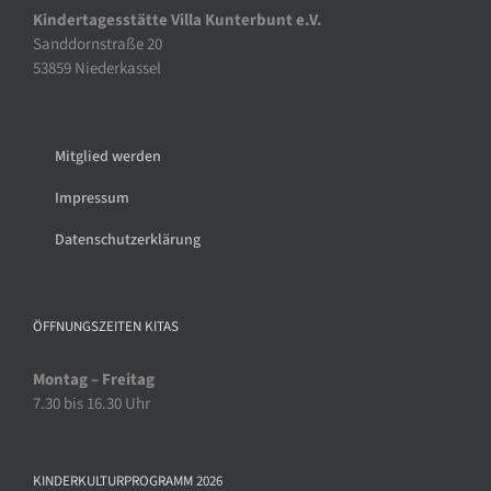
Kindertagesstätte Villa Kunterbunt e.V.
Sanddornstraße 20
53859 Niederkassel
Mitglied werden
Impressum
Datenschutzerklärung
ÖFFNUNGSZEITEN KITAS
Montag – Freitag
7.30 bis 16.30 Uhr
KINDERKULTURPROGRAMM 2026