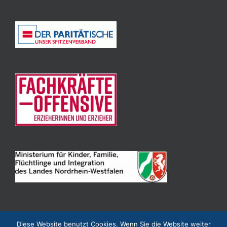
Diese Website benutzt Cookies. Wenn Sie die Website weiter