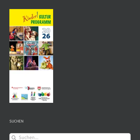
SUCHEN
Suche