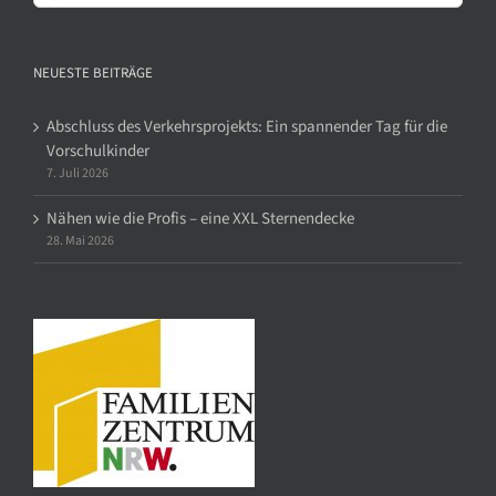
nach:
NEUESTE BEITRÄGE
Abschluss des Verkehrsprojekts: Ein spannender Tag für die
Vorschulkinder
7. Juli 2026
Nähen wie die Profis – eine XXL Sternendecke
28. Mai 2026