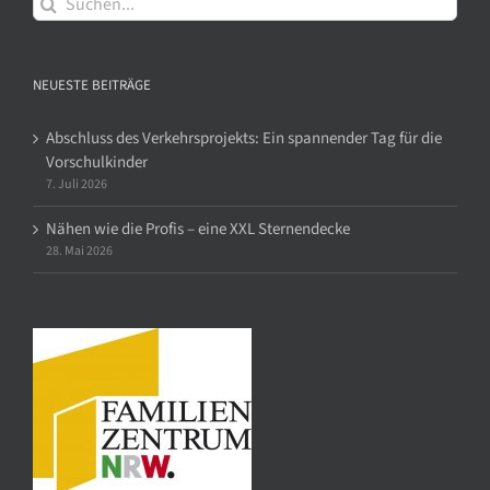
nach:
NEUESTE BEITRÄGE
Abschluss des Verkehrsprojekts: Ein spannender Tag für die
Vorschulkinder
7. Juli 2026
Nähen wie die Profis – eine XXL Sternendecke
28. Mai 2026