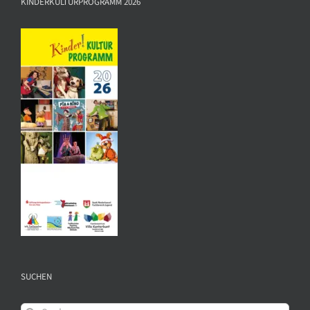
KINDERKULTURPROGRAMM 2026
SUCHEN
Suche