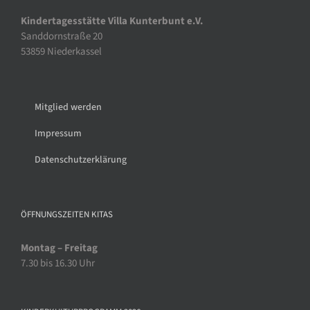
Kindertagesstätte Villa Kunterbunt e.V.
Sanddornstraße 20
53859 Niederkassel
Mitglied werden
Impressum
Datenschutzerklärung
ÖFFNUNGSZEITEN KITAS
Montag – Freitag
7.30 bis 16.30 Uhr