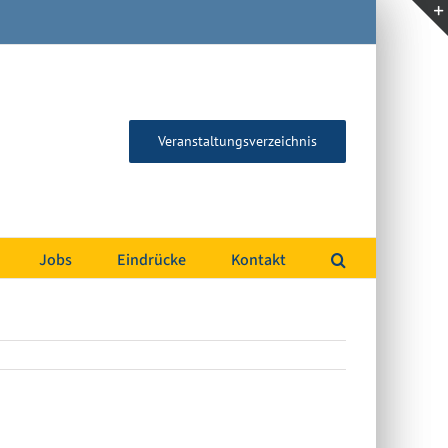
Veranstaltungsverzeichnis
Jobs
Eindrücke
Kontakt