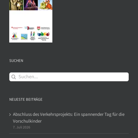
SUCHEN
Suche
nach:
NEUESTE BEITRÄGE
Abschluss des Verkehrsprojekts: Ein spannender Tag für die
Vorschulkinder
7. Juli 2026