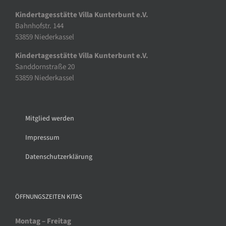
Kindertagesstätte Villa Kunterbunt e.V.
Bahnhofstr. 144
53859 Niederkassel
Kindertagesstätte Villa Kunterbunt e.V.
Sanddornstraße 20
53859 Niederkassel
Mitglied werden
Impressum
Datenschutzerklärung
ÖFFNUNGSZEITEN KITAS
Montag – Freitag