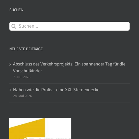
SUCHEN
Suche
nach:
NEUESTE BEITRÄGE
Abschluss des Verkehrsprojekts: Ein spannender Tag für die
Vorschulkinder
7. Juli 2026
Nähen wie die Profis – eine XXL Sternendecke
28. Mai 2026