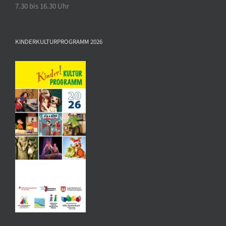
7.30 bis 16.30 Uhr
KINDERKULTURPROGRAMM 2026