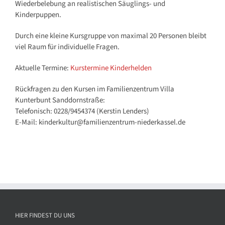
Wiederbelebung an realistischen Säuglings- und
Kinderpuppen.
Durch eine kleine Kursgruppe von maximal 20 Personen bleibt
viel Raum für individuelle Fragen.
Aktuelle Termine:
Kurstermine Kinderhelden
Rückfragen zu den Kursen im Familienzentrum Villa
Kunterbunt Sanddornstraße:
Telefonisch: 0228/9454374 (Kerstin Lenders)
E-Mail: kinderkultur@familienzentrum-niederkassel.de
HIER FINDEST DU UNS