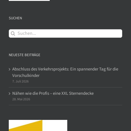
SUCHEN
Suche
nach:
NEUESTE BEITRÄGE
Abschluss des Verkehrsprojekts: Ein spannender Tag für die
Vorschulkinder
7. Juli 2026
Nähen wie die Profis – eine XXL Sternendecke
28. Mai 2026