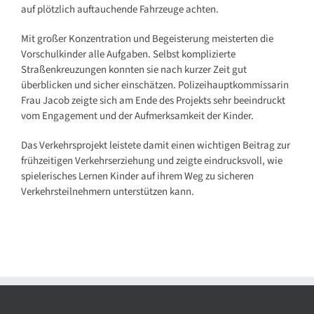
auf plötzlich auftauchende Fahrzeuge achten.
Mit großer Konzentration und Begeisterung meisterten die
Vorschulkinder alle Aufgaben. Selbst komplizierte
Straßenkreuzungen konnten sie nach kurzer Zeit gut
überblicken und sicher einschätzen. Polizeihauptkommissarin
Frau Jacob zeigte sich am Ende des Projekts sehr beeindruckt
vom Engagement und der Aufmerksamkeit der Kinder.
Das Verkehrsprojekt leistete damit einen wichtigen Beitrag zur
frühzeitigen Verkehrserziehung und zeigte eindrucksvoll, wie
spielerisches Lernen Kinder auf ihrem Weg zu sicheren
Verkehrsteilnehmern unterstützen kann.