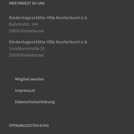
HIER FINDEST DU UNS
Kindertagesstätte Villa Kunterbunt e.V.
Bahnhofstr. 144
53859 Niederkassel
Kindertagesstätte Villa Kunterbunt e.V.
Sanddornstraße 20
53859 Niederkassel
Mitglied werden
Impressum
Datenschutzerklärung
ÖFFNUNGSZEITEN KITAS