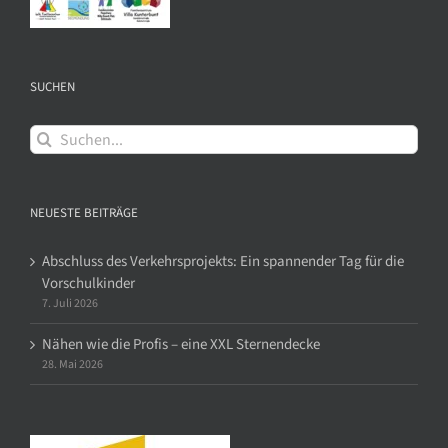
SUCHEN
Suche
nach:
NEUESTE BEITRÄGE
Abschluss des Verkehrsprojekts: Ein spannender Tag für die
Vorschulkinder
7. Juli 2026
Nähen wie die Profis – eine XXL Sternendecke
28. Mai 2026