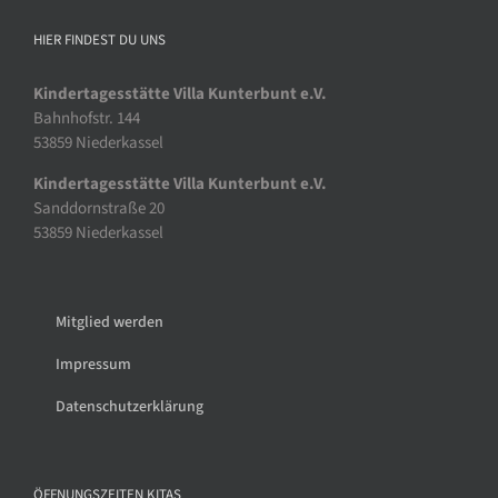
HIER FINDEST DU UNS
Kindertagesstätte Villa Kunterbunt e.V.
Bahnhofstr. 144
53859 Niederkassel
Kindertagesstätte Villa Kunterbunt e.V.
Sanddornstraße 20
53859 Niederkassel
Mitglied werden
Impressum
Datenschutzerklärung
ÖFFNUNGSZEITEN KITAS